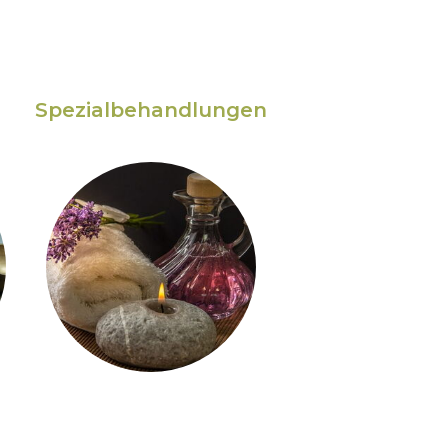
Spezialbehandlungen