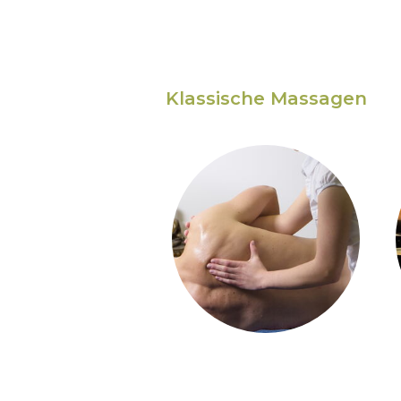
Klassische Massagen