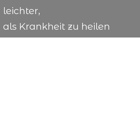
leichter,
als Krankheit zu heilen