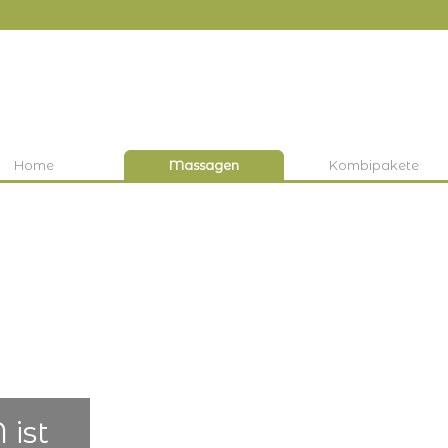
Home
Massagen
Kombipakete
ist