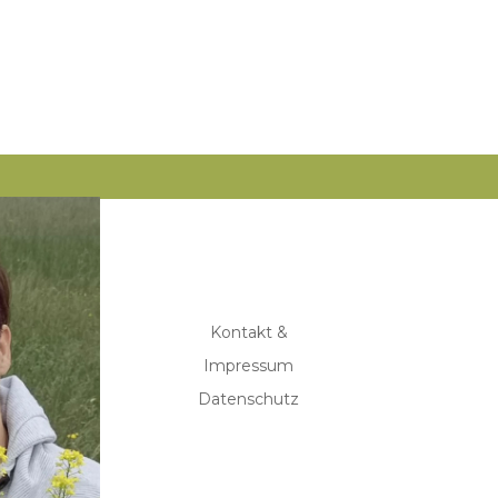
Kontakt &
Impressum
Datenschutz